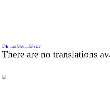
There are no translations av