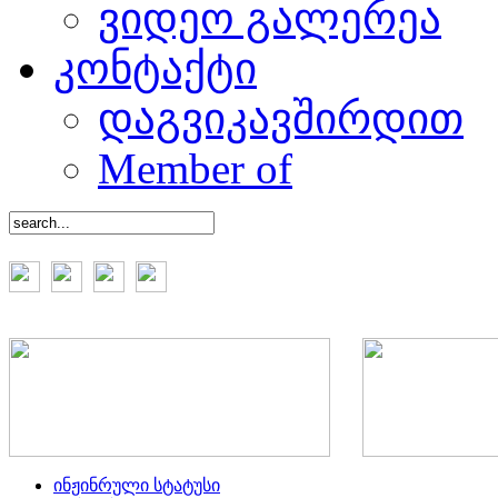
ვიდეო გალერეა
კონტაქტი
დაგვიკავშირდით
Member of
ინჟინრული სტატუსი