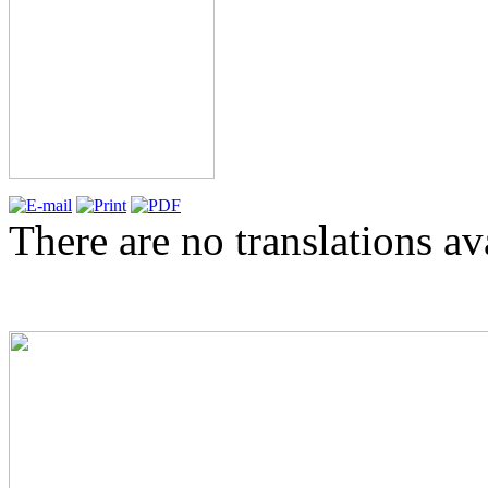
There are no translations av