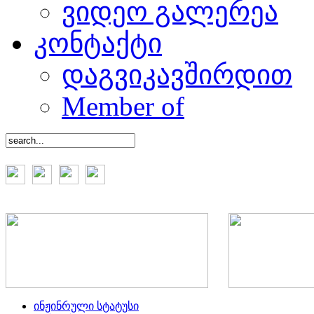
ვიდეო გალერეა
კონტაქტი
დაგვიკავშირდით
Member of
ინჟინრული სტატუსი